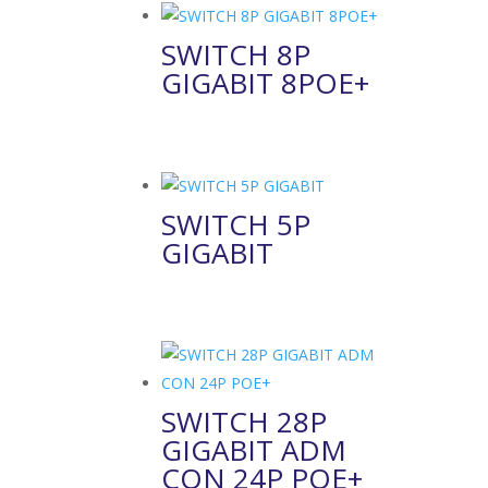
SWITCH 8P
GIGABIT 8POE+
SWITCH 5P
GIGABIT
SWITCH 28P
GIGABIT ADM
CON 24P POE+