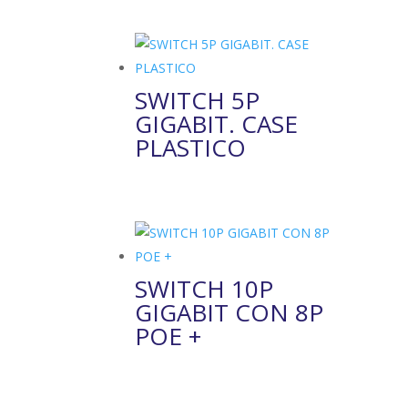
SWITCH 5P
GIGABIT. CASE
PLASTICO
SWITCH 10P
GIGABIT CON 8P
POE +