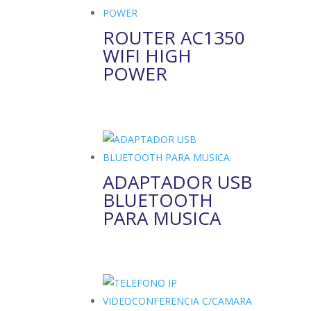
ROUTER AC1350
WIFI HIGH
POWER
ADAPTADOR USB
BLUETOOTH
PARA MUSICA