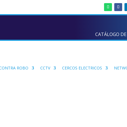
CATÁLOGO DE
 CONTRA ROBO
CCTV
CERCOS ELECTRICOS
NETW