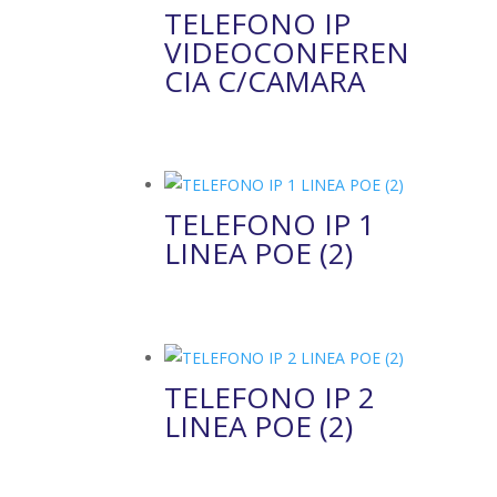
TELEFONO IP
VIDEOCONFEREN
CIA C/CAMARA
TELEFONO IP 1
LINEA POE (2)
TELEFONO IP 2
LINEA POE (2)