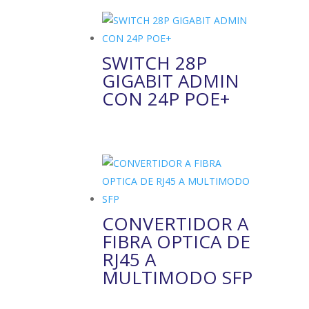
SWITCH 28P
GIGABIT ADMIN
CON 24P POE+
CONVERTIDOR A
FIBRA OPTICA DE
RJ45 A
MULTIMODO SFP