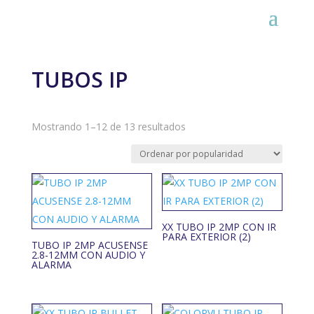
TUBOS IP
Ordenado
Mostrando 1–12 de 13 resultados
por
popularidad
XX TUBO IP 2MP CON IR
PARA EXTERIOR (2)
TUBO IP 2MP ACUSENSE
2.8-12MM CON AUDIO Y
ALARMA