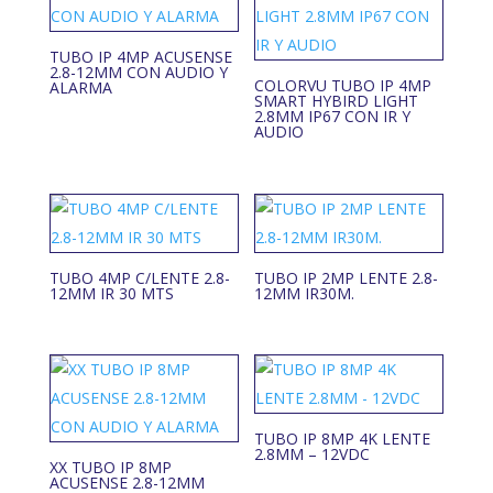
TUBO IP 4MP ACUSENSE
2.8-12MM CON AUDIO Y
COLORVU TUBO IP 4MP
ALARMA
SMART HYBIRD LIGHT
2.8MM IP67 CON IR Y
AUDIO
TUBO 4MP C/LENTE 2.8-
TUBO IP 2MP LENTE 2.8-
12MM IR 30 MTS
12MM IR30M.
TUBO IP 8MP 4K LENTE
2.8MM – 12VDC
XX TUBO IP 8MP
ACUSENSE 2.8-12MM