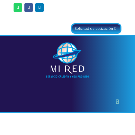
Solicitud de cotización