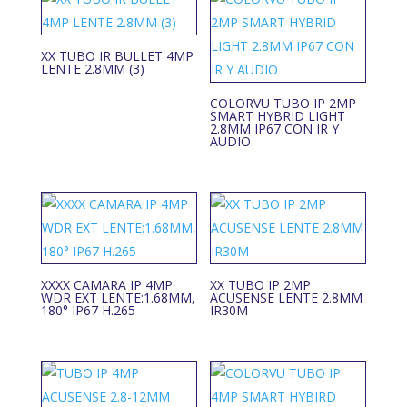
XX TUBO IR BULLET 4MP
LENTE 2.8MM (3)
COLORVU TUBO IP 2MP
SMART HYBRID LIGHT
2.8MM IP67 CON IR Y
AUDIO
XXXX CAMARA IP 4MP
XX TUBO IP 2MP
WDR EXT LENTE:1.68MM,
ACUSENSE LENTE 2.8MM
180° IP67 H.265
IR30M