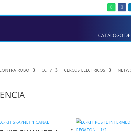
CATÁLOGO DE
 CONTRA ROBO
CCTV
CERCOS ELECTRICOS
NETW
ENCIA