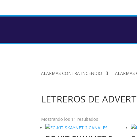
ALARMAS CONTRA INCENDIO
ALARMAS
LETREROS DE ADVERT
Ordenado
Mostrando los 11 resultados
por
popularidad