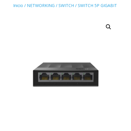
Inicio
/
NETWORKING
/
SWITCH
/ SWITCH 5P GIGABIT