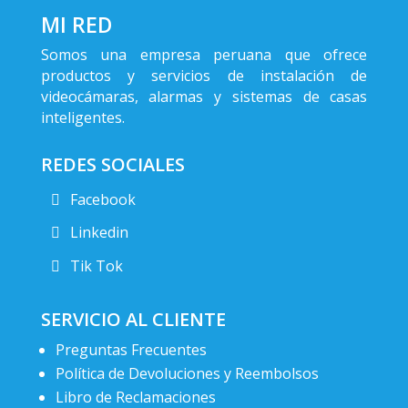
MI RED
Somos una empresa peruana que ofrece
productos y servicios de instalación de
videocámaras, alarmas y sistemas de casas
inteligentes.
REDES SOCIALES
Facebook
Linkedin
Tik Tok
SERVICIO AL CLIENTE
Preguntas Frecuentes
Política de Devoluciones y Reembolsos
Libro de Reclamaciones