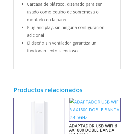
Carcasa de plástico, diseñado para ser
usado como equipo de sobremesa o
montarlo en la pared
Plug and play, sin ninguna configuración
adicional
El diseño sin ventilador garantiza un
funcionamiento silencioso
Productos relacionados
ADAPTADOR USB WIFI 6
AX1800 DOBLE BANDA