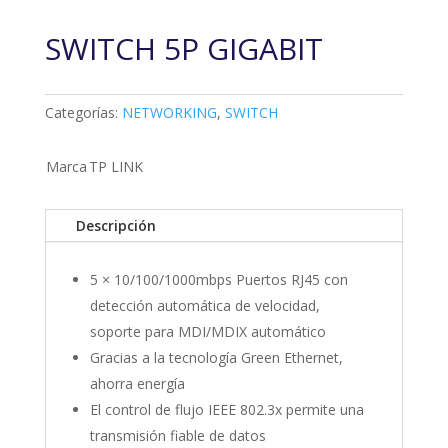
SWITCH 5P GIGABIT
Categorías:
NETWORKING
,
SWITCH
Marca
TP LINK
Descripción
5 × 10/100/1000mbps Puertos RJ45 con
detección automática de velocidad,
soporte para MDI/MDIX automático
Gracias a la tecnología Green Ethernet,
ahorra energía
El control de flujo IEEE 802.3x permite una
transmisión fiable de datos