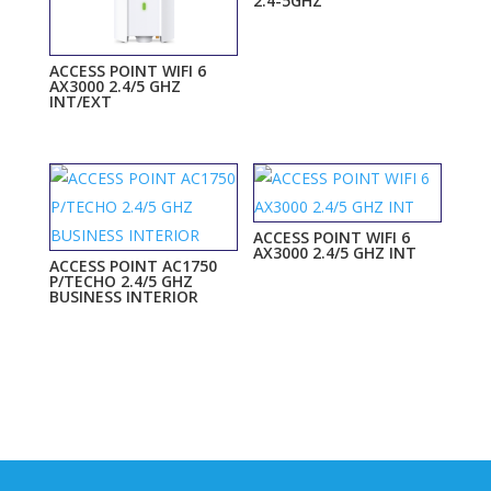
2.4-5GHZ
ACCESS POINT WIFI 6
AX3000 2.4/5 GHZ
INT/EXT
ACCESS POINT WIFI 6
AX3000 2.4/5 GHZ INT
ACCESS POINT AC1750
P/TECHO 2.4/5 GHZ
BUSINESS INTERIOR