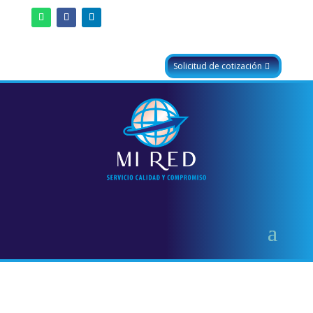
Solicitud de cotización