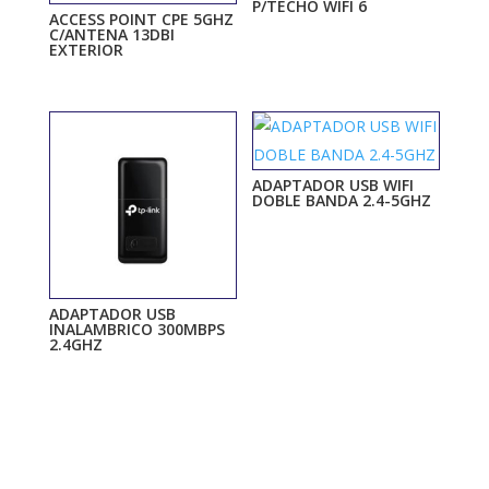
P/TECHO WIFI 6
ACCESS POINT CPE 5GHZ
C/ANTENA 13DBI
EXTERIOR
ADAPTADOR USB WIFI
DOBLE BANDA 2.4-5GHZ
ADAPTADOR USB
INALAMBRICO 300MBPS
2.4GHZ