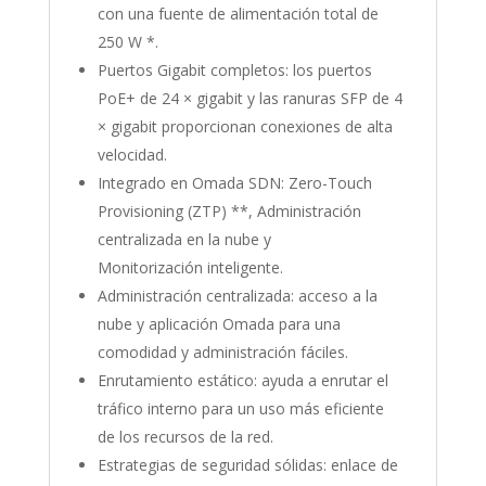
con una fuente de alimentación total de
250 W *.
Puertos Gigabit completos: los puertos
PoE+ de 24 × gigabit y las ranuras SFP de 4
× gigabit proporcionan conexiones de alta
velocidad.
Integrado en Omada SDN: Zero-Touch
Provisioning (ZTP) **, Administración
centralizada en la nube y
Monitorización inteligente.
Administración centralizada: acceso a la
nube y aplicación Omada para una
comodidad y administración fáciles.
Enrutamiento estático: ayuda a enrutar el
tráfico interno para un uso más eficiente
de los recursos de la red.
Estrategias de seguridad sólidas: enlace de