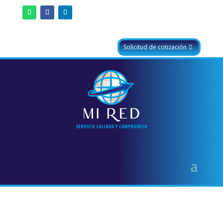
Solicitud de cotización