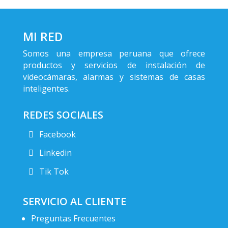
MI RED
Somos una empresa peruana que ofrece
productos y servicios de instalación de
videocámaras, alarmas y sistemas de casas
inteligentes.
REDES SOCIALES
Facebook
Linkedin
Tik Tok
SERVICIO AL CLIENTE
Preguntas Frecuentes