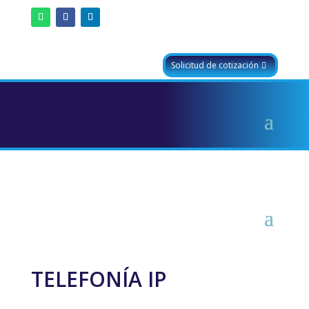
Solicitud de cotización
TELEFONÍA IP