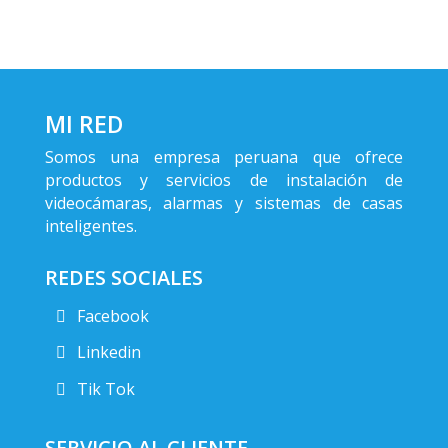
MI RED
Somos una empresa peruana que ofrece
productos y servicios de instalación de
videocámaras, alarmas y sistemas de casas
inteligentes.
REDES SOCIALES
Facebook
Linkedin
Tik Tok
SERVICIO AL CLIENTE