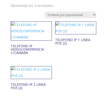
Ordenado
Mostrando los 3 resultados
por
popularidad
TELEFONO IP 1 LINEA
POE (2)
TELEFONO IP
VIDEOCONFERENCIA
C/CAMARA
TELEFONO IP 2 LINEA
POE (2)