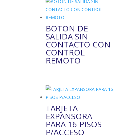
BOTON DE
SALIDA SIN
CONTACTO CON
CONTROL
REMOTO
TARJETA
EXPANSORA
PARA 16 PISOS
P/ACCESO