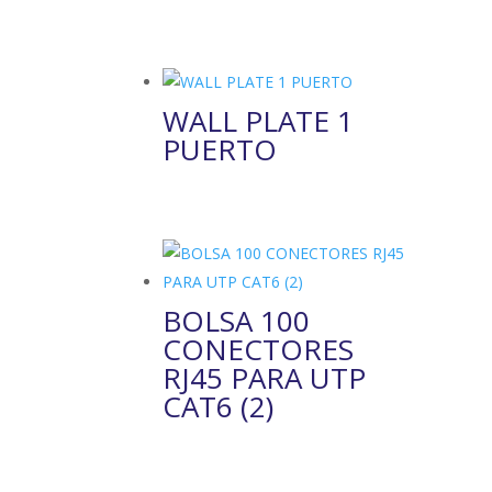
WALL PLATE 1
PUERTO
BOLSA 100
CONECTORES
RJ45 PARA UTP
CAT6 (2)