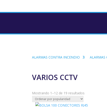
ALARMAS CONTRA INCENDIO
ALARMAS
VARIOS CCTV
Ordenado
Mostrando 1–12 de 19 resultados
por
popularidad