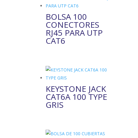
BOLSA 100
CONECTORES
RJ45 PARA UTP
CAT6
KEYSTONE JACK
CAT6A 100 TYPE
GRIS