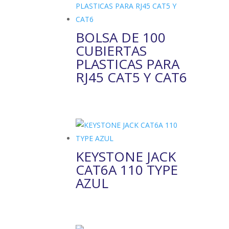
BOLSA DE 100
CUBIERTAS
PLASTICAS PARA
RJ45 CAT5 Y CAT6
KEYSTONE JACK
CAT6A 110 TYPE
AZUL