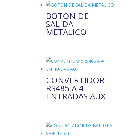
BOTON DE
SALIDA
METALICO
CONVERTIDOR
RS485 A 4
ENTRADAS AUX