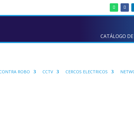
CATÁLOGO DE
 CONTRA ROBO
CCTV
CERCOS ELECTRICOS
NETW