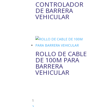
CONTROLADOR
DE BARRERA
VEHICULAR
ROLLO DE CABLE
DE 100M PARA
BARRERA
VEHICULAR
1
2