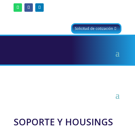
Solicitud de cotización
SOPORTE Y HOUSINGS