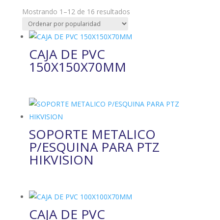
Ordenado
Mostrando 1–12 de 16 resultados
por
popularidad
CAJA DE PVC
150X150X70MM
SOPORTE METALICO
P/ESQUINA PARA PTZ
HIKVISION
CAJA DE PVC