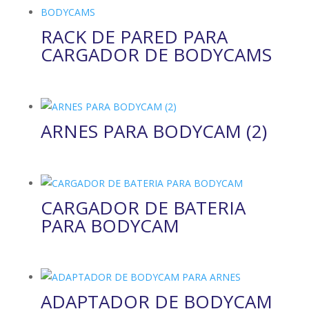
RACK DE PARED PARA
CARGADOR DE BODYCAMS
ARNES PARA BODYCAM (2)
CARGADOR DE BATERIA
PARA BODYCAM
ADAPTADOR DE BODYCAM