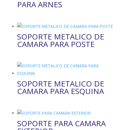
PARA ARNES
SOPORTE METALICO DE
CAMARA PARA POSTE
SOPORTE METALICO DE
CAMARA PARA ESQUINA
SOPORTE PARA CAMARA