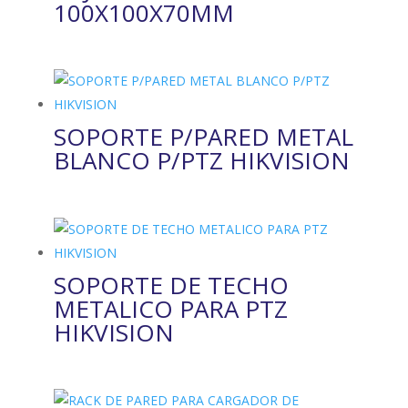
100X100X70MM
SOPORTE P/PARED METAL
BLANCO P/PTZ HIKVISION
SOPORTE DE TECHO
METALICO PARA PTZ
HIKVISION