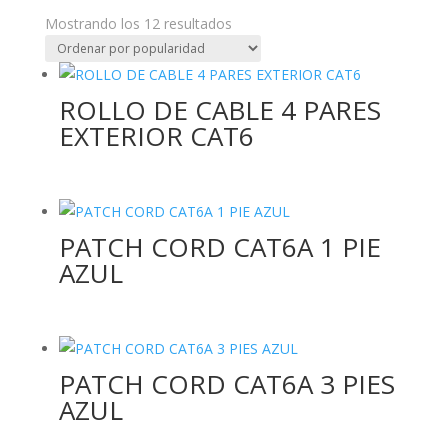
Ordenado
Mostrando los 12 resultados
por
popularidad
ROLLO DE CABLE 4 PARES
EXTERIOR CAT6
PATCH CORD CAT6A 1 PIE
AZUL
PATCH CORD CAT6A 3 PIES
AZUL