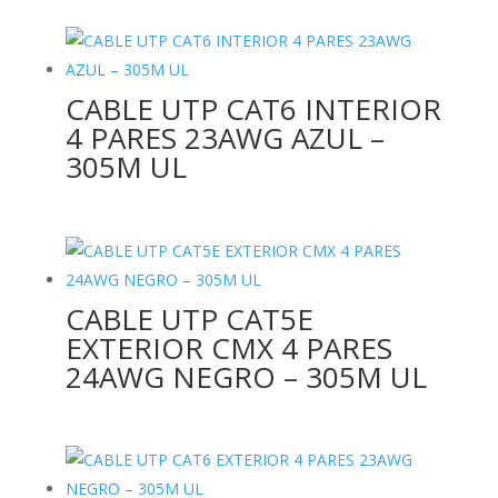
CABLE UTP CAT6 INTERIOR
4 PARES 23AWG AZUL –
305M UL
CABLE UTP CAT5E
EXTERIOR CMX 4 PARES
24AWG NEGRO – 305M UL