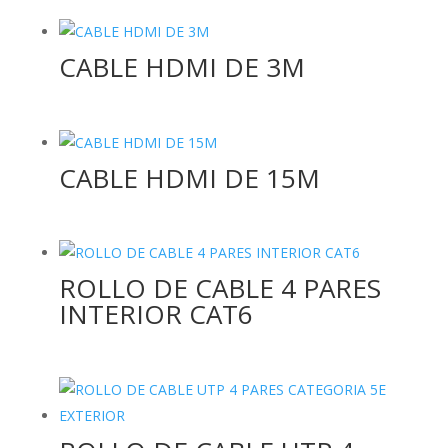
CABLE HDMI DE 3M
CABLE HDMI DE 15M
ROLLO DE CABLE 4 PARES
INTERIOR CAT6