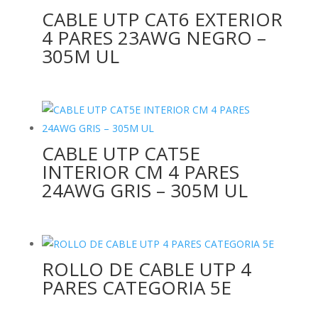
CABLE UTP CAT6 EXTERIOR
4 PARES 23AWG NEGRO –
305M UL
CABLE UTP CAT5E
INTERIOR CM 4 PARES
24AWG GRIS – 305M UL
ROLLO DE CABLE UTP 4
PARES CATEGORIA 5E