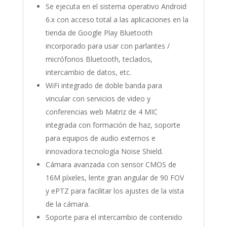
Se ejecuta en el sistema operativo Android
6.x con acceso total a las aplicaciones en la
tienda de Google Play Bluetooth
incorporado para usar con parlantes /
micrófonos Bluetooth, teclados,
intercambio de datos, etc.
WiFi integrado de doble banda para
vincular con servicios de video y
conferencias web Matriz de 4 MIC
integrada con formación de haz, soporte
para equipos de audio externos e
innovadora tecnología Noise Shield.
Cámara avanzada con sensor CMOS de
16M píxeles, lente gran angular de 90 FOV
y ePTZ para facilitar los ajustes de la vista
de la cámara.
Soporte para el intercambio de contenido