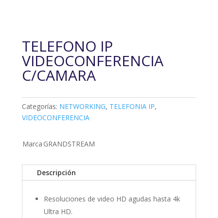
TELEFONO IP
VIDEOCONFERENCIA
C/CAMARA
Categorías:
NETWORKING
,
TELEFONIA IP
,
VIDEOCONFERENCIA
Marca
GRANDSTREAM
Descripción
Resoluciones de video HD agudas hasta 4k
Ultra HD.