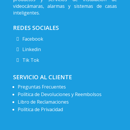
videocámaras, alarmas y sistemas de casas
inteligentes.
REDES SOCIALES
Facebook
Linkedin
Tik Tok
SERVICIO AL CLIENTE
Preguntas Frecuentes
Política de Devoluciones y Reembolsos
Libro de Reclamaciones
Política de Privacidad