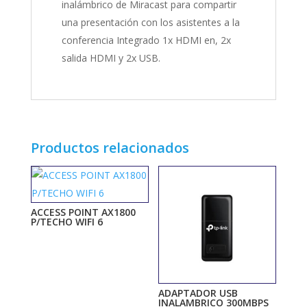
inalámbrico de Miracast para compartir
una presentación con los asistentes a la
conferencia Integrado 1x HDMI en, 2x
salida HDMI y 2x USB.
Productos relacionados
ACCESS POINT AX1800
P/TECHO WIFI 6
ADAPTADOR USB
INALAMBRICO 300MBPS