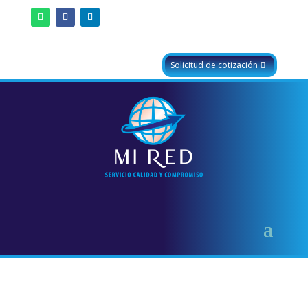
Solicitud de cotización