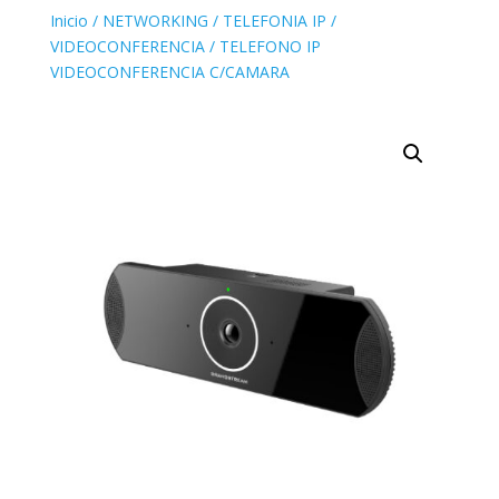
Inicio
/
NETWORKING
/
TELEFONIA IP
/
VIDEOCONFERENCIA
/ TELEFONO IP
VIDEOCONFERENCIA C/CAMARA