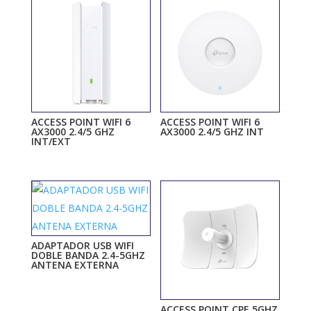
ACCESS POINT WIFI 6
ACCESS POINT WIFI 6
AX3000 2.4/5 GHZ
AX3000 2.4/5 GHZ INT
INT/EXT
ADAPTADOR USB WIFI
DOBLE BANDA 2.4-5GHZ
ANTENA EXTERNA
ACCESS POINT CPE 5GHZ