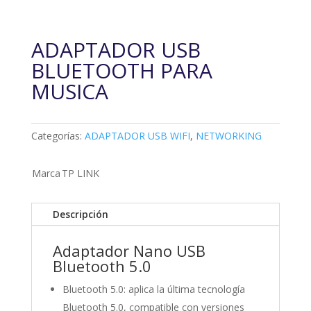
ADAPTADOR USB
BLUETOOTH PARA
MUSICA
Categorías:
ADAPTADOR USB WIFI
,
NETWORKING
Marca
TP LINK
Descripción
Adaptador Nano USB
Bluetooth 5.0
Bluetooth 5.0: aplica la última tecnología
Bluetooth 5.0, compatible con versiones