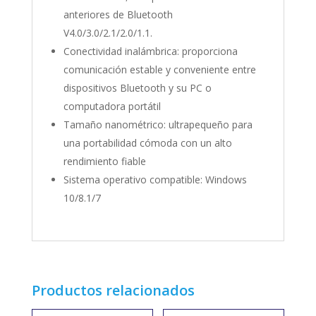
anteriores de Bluetooth
V4.0/3.0/2.1/2.0/1.1.
Conectividad inalámbrica: proporciona
comunicación estable y conveniente entre
dispositivos Bluetooth y su PC o
computadora portátil
Tamaño nanométrico: ultrapequeño para
una portabilidad cómoda con un alto
rendimiento fiable
Sistema operativo compatible: Windows
10/8.1/7
Productos relacionados