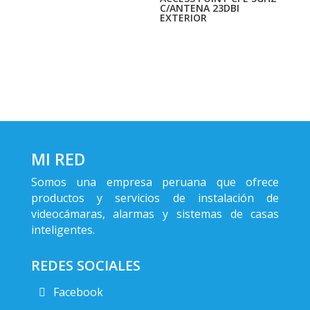
C/ANTENA 23DBI
EXTERIOR
MI RED
Somos una empresa peruana que ofrece
productos y servicios de instalación de
videocámaras, alarmas y sistemas de casas
inteligentes.
REDES SOCIALES
Facebook