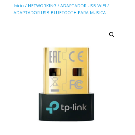
Inicio
/
NETWORKING
/
ADAPTADOR USB WIFI
/
ADAPTADOR USB BLUETOOTH PARA MUSICA