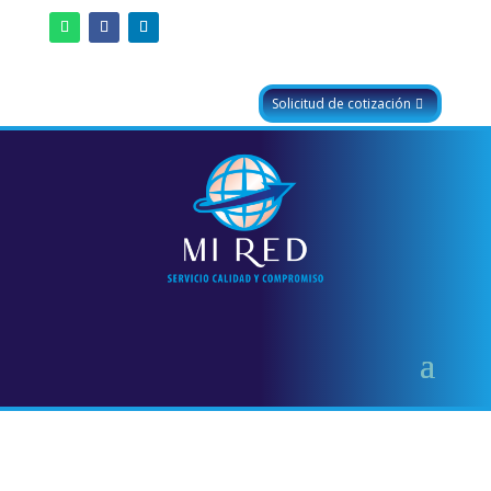
Solicitud de cotización