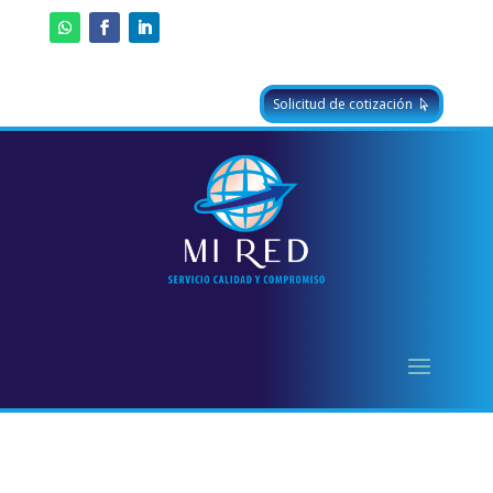
Solicitud de cotización