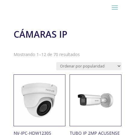
CÁMARAS IP
Ordenado
Mostrando 1–12 de 70 resultados
por
popularidad
NV-IPC-HDW1230S
TUBO IP 2MP ACUSENSE