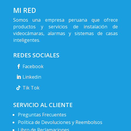
MI RED
Somos una empresa peruana que ofrece
productos y servicios de instalación de
videocámaras, alarmas y sistemas de casas
inteligentes.
REDES SOCIALES
Facebook
Linkedin
Tik Tok
SERVICIO AL CLIENTE
Preguntas Frecuentes
Política de Devoluciones y Reembolsos
Libro de Reclamaciones