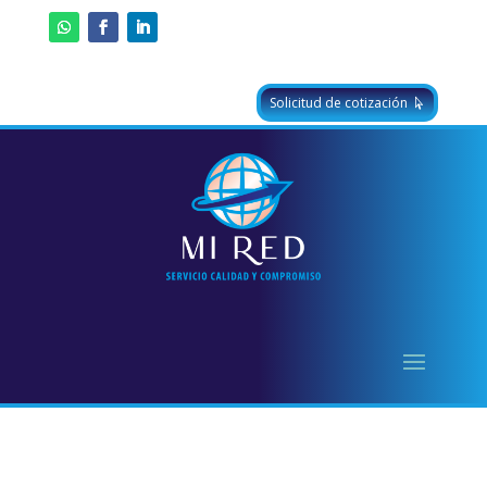
Solicitud de cotización