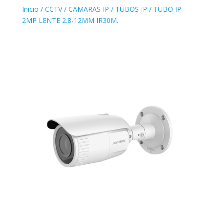
Inicio
/
CCTV
/
CAMARAS IP
/
TUBOS IP
/ TUBO IP
2MP LENTE 2.8-12MM IR30M.