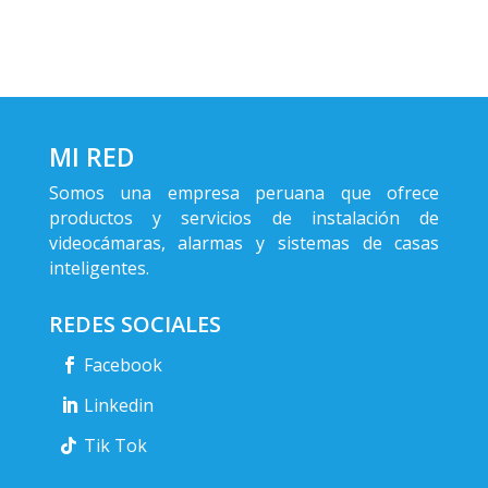
MI RED
Somos una empresa peruana que ofrece
productos y servicios de instalación de
videocámaras, alarmas y sistemas de casas
inteligentes.
REDES SOCIALES
Facebook
Linkedin
Tik Tok