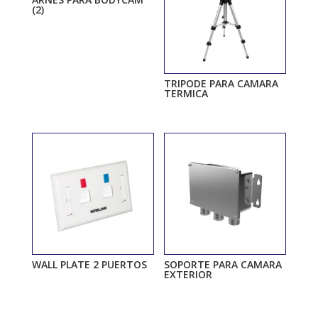
(2)
TRIPODE PARA CAMARA
TERMICA
WALL PLATE 2 PUERTOS
SOPORTE PARA CAMARA
EXTERIOR