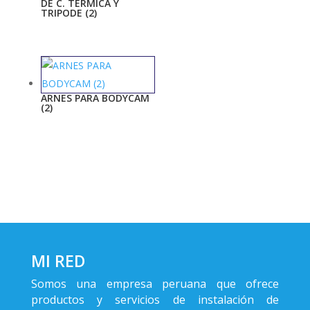
DE C. TERMICA Y
TRIPODE (2)
ARNES PARA BODYCAM
(2)
MI RED
Somos una empresa peruana que ofrece
productos y servicios de instalación de