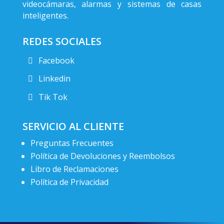
videocámaras, alarmas y sistemas de casas
inteligentes.
REDES SOCIALES
Facebook
Linkedin
Tik Tok
SERVICIO AL CLIENTE
Preguntas Frecuentes
Política de Devoluciones y Reembolsos
Libro de Reclamaciones
Política de Privacidad