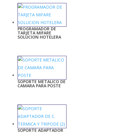
PROGRAMADOR DE
TARJETA MIFARE
SOLUCION HOTELERA
SOPORTE METALICO DE
CAMARA PARA POSTE
SOPORTE ADAPTADOR