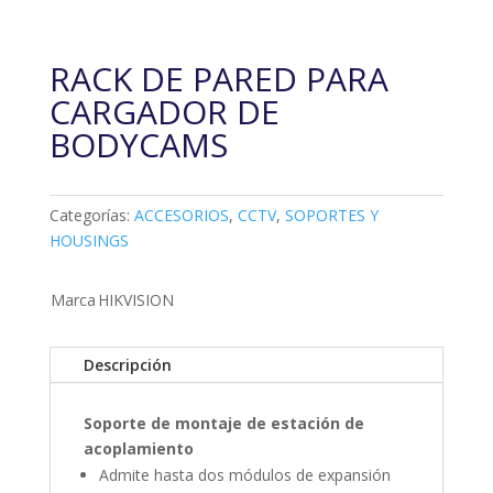
RACK DE PARED PARA
CARGADOR DE
BODYCAMS
Categorías:
ACCESORIOS
,
CCTV
,
SOPORTES Y
HOUSINGS
Marca
HIKVISION
Descripción
Soporte de montaje de estación de
acoplamiento
Admite hasta dos módulos de expansión