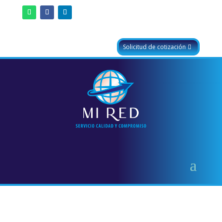
Solicitud de cotización