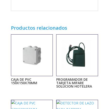
Productos relacionados
CAJA DE PVC
PROGRAMADOR DE
150X150X70MM
TARJETA MIFARE
SOLUCION HOTELERA