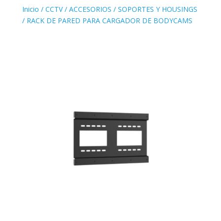
Inicio
/
CCTV
/
ACCESORIOS
/
SOPORTES Y HOUSINGS
/ RACK DE PARED PARA CARGADOR DE BODYCAMS