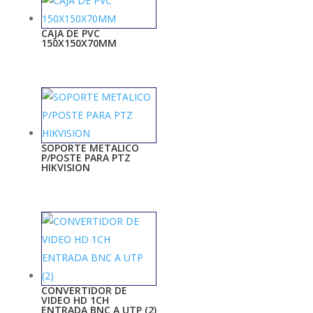
CAJA DE PVC
150X150X70MM
SOPORTE METALICO
P/POSTE PARA PTZ
HIKVISION
CONVERTIDOR DE
VIDEO HD 1CH
ENTRADA BNC A UTP (2)