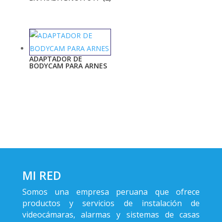
ADAPTADOR DE
BODYCAM PARA ARNES
MI RED
Somos una empresa peruana que ofrece
productos y servicios de instalación de
videocámaras, alarmas y sistemas de casas