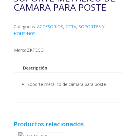
CAMARA PARA POSTE
Categorías:
ACCESORIOS
,
CCTV
,
SOPORTES Y
HOUSINGS
Marca
ZKTECO
Descripción
Soporte metálico de cámara para poste
Productos relacionados