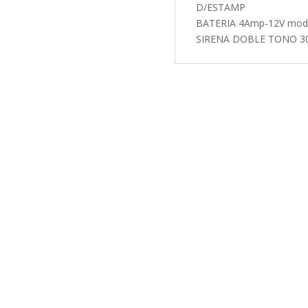
D/ESTAMP
BATERIA 4Amp-12V mod.
SIRENA DOBLE TONO 3