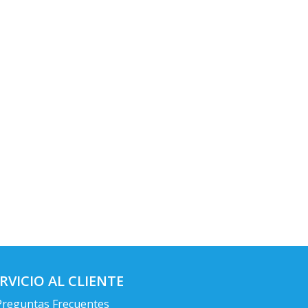
RVICIO AL CLIENTE
Preguntas Frecuentes