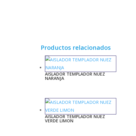
Productos relacionados
AISLADOR TEMPLADOR NUEZ
NARANJA
AISLADOR TEMPLADOR NUEZ
VERDE LIMON