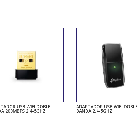
TADOR USB WIFI DOBLE
ADAPTADOR USB WIFI DOBLE
A 200MBPS 2.4-5GHZ
BANDA 2.4-5GHZ