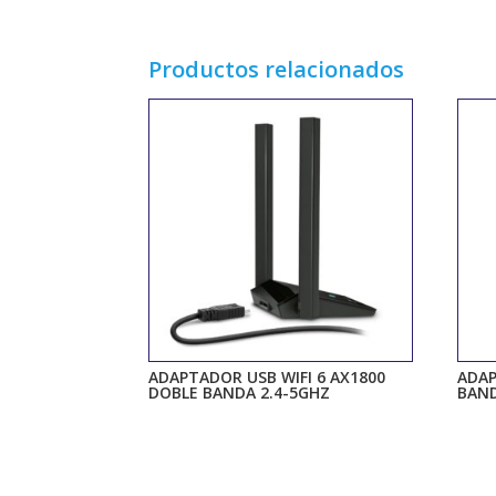
Productos relacionados
ADAPTADOR USB WIFI 6 AX1800
ADAP
DOBLE BANDA 2.4-5GHZ
BAND