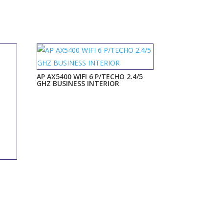
AP AX5400 WIFI 6 P/TECHO 2.4/5
GHZ BUSINESS INTERIOR