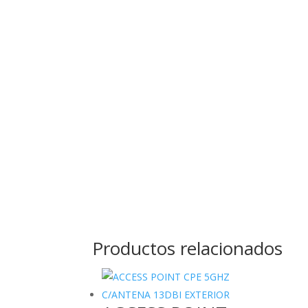
Productos relacionados