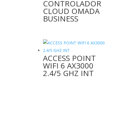
CONTROLADOR
CLOUD OMADA
BUSINESS
ACCESS POINT
WIFI 6 AX3000
2.4/5 GHZ INT