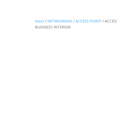
Inicio
/
NETWORKING
/
ACCESS POINT
/ ACCES
BUSINESS INTERIOR