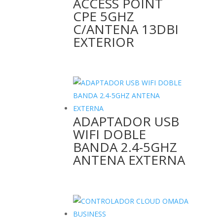
ACCESS POINT
CPE 5GHZ
C/ANTENA 13DBI
EXTERIOR
ADAPTADOR USB
WIFI DOBLE
BANDA 2.4-5GHZ
ANTENA EXTERNA