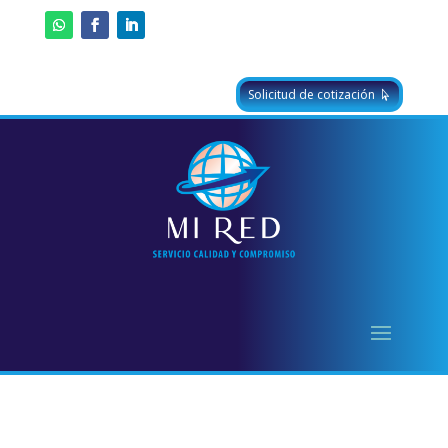
Solicitud de cotización