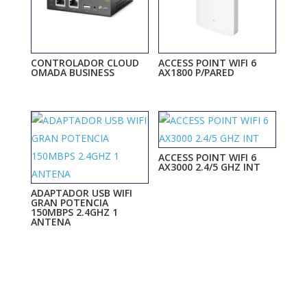
CONTROLADOR CLOUD
ACCESS POINT WIFI 6
OMADA BUSINESS
AX1800 P/PARED
ACCESS POINT WIFI 6
AX3000 2.4/5 GHZ INT
ADAPTADOR USB WIFI
GRAN POTENCIA
150MBPS 2.4GHZ 1
ANTENA