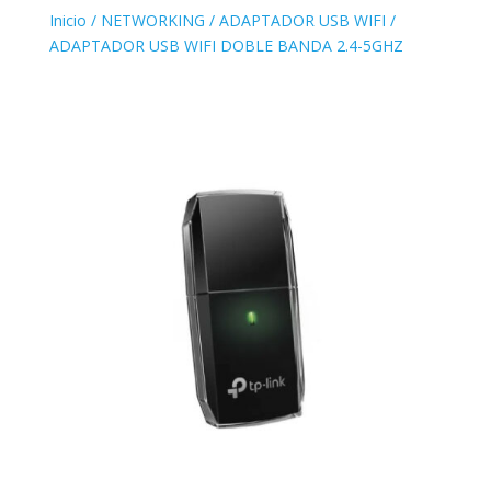
Inicio
/
NETWORKING
/
ADAPTADOR USB WIFI
/
ADAPTADOR USB WIFI DOBLE BANDA 2.4-5GHZ