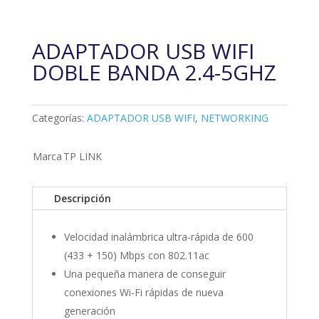
ADAPTADOR USB WIFI
DOBLE BANDA 2.4-5GHZ
Categorías:
ADAPTADOR USB WIFI
,
NETWORKING
Marca
TP LINK
Descripción
Velocidad inalámbrica ultra-rápida de 600
(433 + 150) Mbps con 802.11ac
Una pequeña manera de conseguir
conexiones Wi-Fi rápidas de nueva
generación