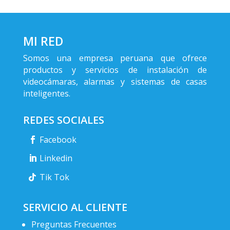
MI RED
Somos una empresa peruana que ofrece
productos y servicios de instalación de
videocámaras, alarmas y sistemas de casas
inteligentes.
REDES SOCIALES
Facebook
Linkedin
Tik Tok
SERVICIO AL CLIENTE
Preguntas Frecuentes