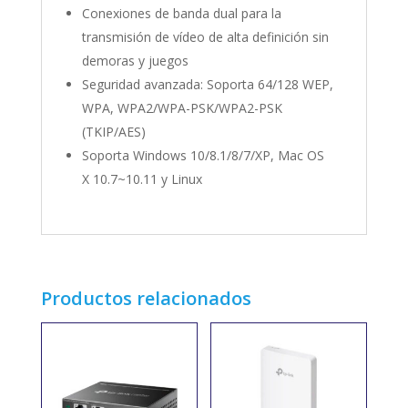
Conexiones de banda dual para la
transmisión de vídeo de alta definición sin
demoras y juegos
Seguridad avanzada: Soporta 64/128 WEP,
WPA, WPA2/WPA-PSK/WPA2-PSK
(TKIP/AES)
Soporta Windows 10/8.1/8/7/XP, Mac OS
X 10.7~10.11 y Linux
Productos relacionados