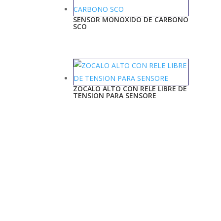
SENSOR MONOXIDO DE CARBONO
SCO
ZOCALO ALTO CON RELE LIBRE DE
TENSION PARA SENSORE