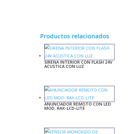
Productos relacionados
SIRENA INTERIOR CON FLASH 24V
ACUSTICA CON LUZ
ANUNCIADOR REMOTO CON LED
MOD. RAX-LCD-LITE