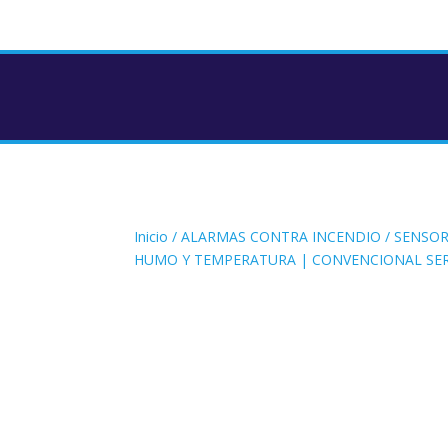
Inicio
/
ALARMAS CONTRA INCENDIO
/
SENSOR
HUMO Y TEMPERATURA | CONVENCIONAL SER