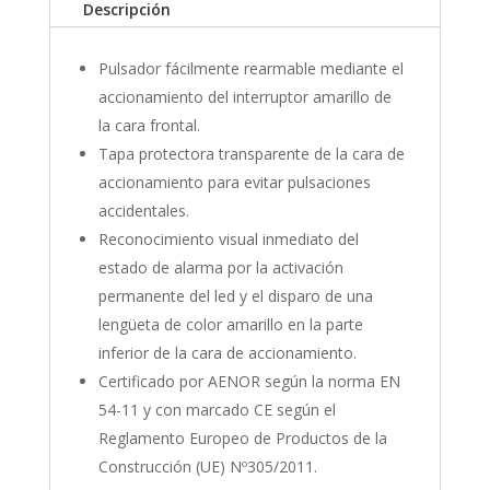
Descripción
Pulsador fácilmente rearmable mediante el
accionamiento del interruptor amarillo de
la cara frontal.
Tapa protectora transparente de la cara de
accionamiento para evitar pulsaciones
accidentales.
Reconocimiento visual inmediato del
estado de alarma por la activación
permanente del led y el disparo de una
lengüeta de color amarillo en la parte
inferior de la cara de accionamiento.
Certificado por AENOR según la norma EN
54-11 y con marcado CE según el
Reglamento Europeo de Productos de la
Construcción (UE) Nº305/2011.