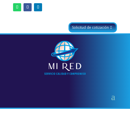
Solicitud de cotización