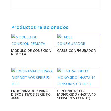
Productos relacionados
MODULO DE CONEXION
CABLE CONFIGURADOR
REMOTA
PROGRAMADOR PARA
CENTRAL DETEC
DISPOSITIVOS SERIE FX-
MONOXIDO (HASTA 10
4000
SENSORES CO NO2)