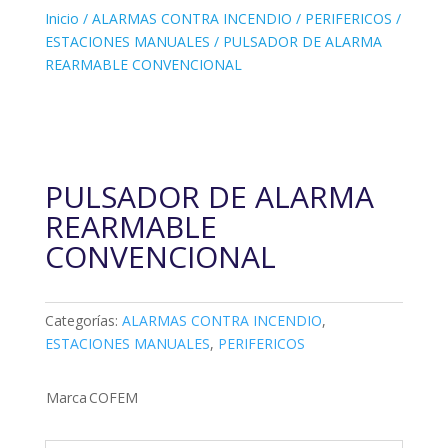
Inicio
/
ALARMAS CONTRA INCENDIO
/
PERIFERICOS
/
ESTACIONES MANUALES
/ PULSADOR DE ALARMA
REARMABLE CONVENCIONAL
PULSADOR DE ALARMA
REARMABLE
CONVENCIONAL
Categorías:
ALARMAS CONTRA INCENDIO
,
ESTACIONES MANUALES
,
PERIFERICOS
Marca
COFEM