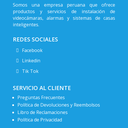
Somos una empresa peruana que ofrece
productos y servicios de instalación de
videocámaras, alarmas y sistemas de casas
inteligentes.
REDES SOCIALES
Facebook
Linkedin
Tik Tok
SERVICIO AL CLIENTE
Preguntas Frecuentes
Política de Devoluciones y Reembolsos
Libro de Reclamaciones
Política de Privacidad