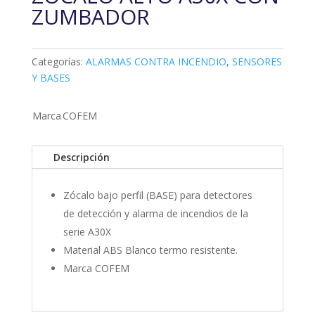
ZUMBADOR
Categorías:
ALARMAS CONTRA INCENDIO
,
SENSORES
Y BASES
Marca
COFEM
Descripción
Zócalo bajo perfil (BASE) para detectores
de detección y alarma de incendios de la
serie A30X
Material ABS Blanco termo resistente.
Marca COFEM