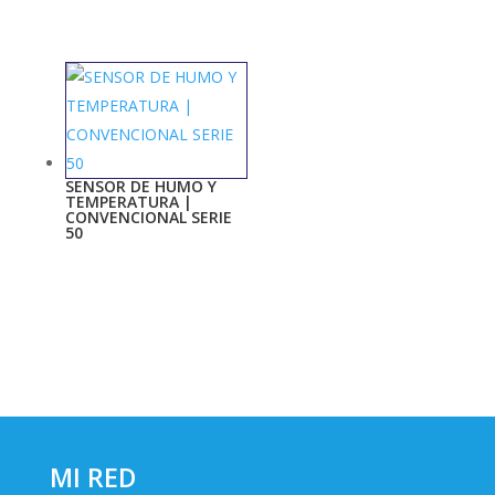
SENSOR DE HUMO Y
TEMPERATURA |
CONVENCIONAL SERIE
50
MI RED