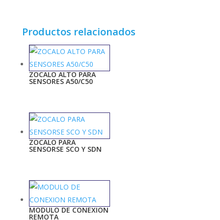
Productos relacionados
ZOCALO ALTO PARA
SENSORES A50/C50
ZOCALO PARA
SENSORSE SCO Y SDN
MODULO DE CONEXION
REMOTA