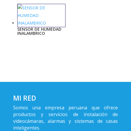
SENSOR DE HUMEDAD
INALAMBRICO
MI RED
Somos una empresa peruana que ofrece
productos y servicios de instalación de
videocámaras, alarmas y sistemas de casas
inteligentes.