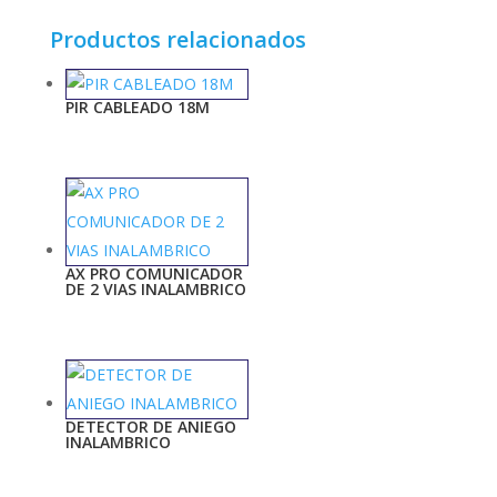
Productos relacionados
PIR CABLEADO 18M
AX PRO COMUNICADOR
DE 2 VIAS INALAMBRICO
DETECTOR DE ANIEGO
INALAMBRICO