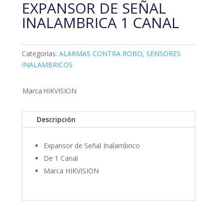
EXPANSOR DE SEÑAL
INALAMBRICA 1 CANAL
Categorías:
ALARMAS CONTRA ROBO
,
SENSORES
INALAMBRICOS
Marca
HIKVISION
Descripción
Expansor de Señal Inalambrico
De 1 Canal
Marca HIKVISION