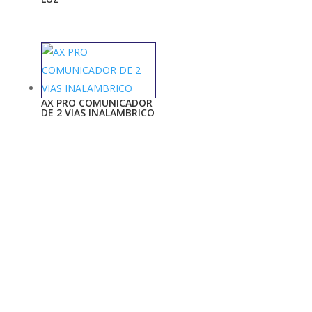
AX PRO COMUNICADOR
DE 2 VIAS INALAMBRICO
MI RED