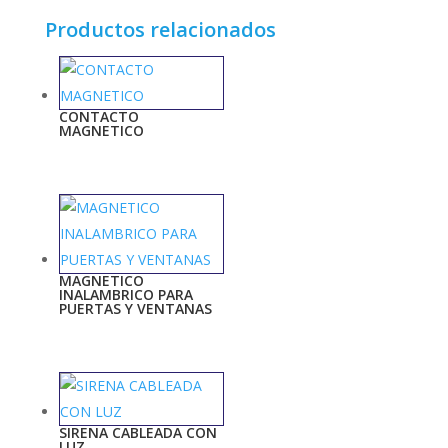
Productos relacionados
CONTACTO
MAGNETICO
MAGNETICO
INALAMBRICO PARA
PUERTAS Y VENTANAS
SIRENA CABLEADA CON
LUZ