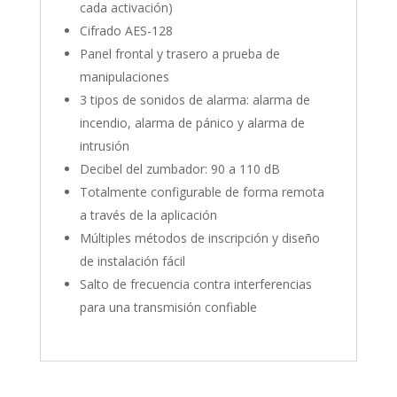
cada activación)
Cifrado AES-128
Panel frontal y trasero a prueba de
manipulaciones
3 tipos de sonidos de alarma: alarma de
incendio, alarma de pánico y alarma de
intrusión
Decibel del zumbador: 90 a 110 dB
Totalmente configurable de forma remota
a través de la aplicación
Múltiples métodos de inscripción y diseño
de instalación fácil
Salto de frecuencia contra interferencias
para una transmisión confiable