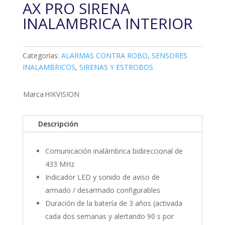
AX PRO SIRENA
INALAMBRICA INTERIOR
Categorías:
ALARMAS CONTRA ROBO
,
SENSORES
INALAMBRICOS
,
SIRENAS Y ESTROBOS
Marca
HIKVISION
Descripción
Comunicación inalámbrica bidireccional de
433 MHz
Indicador LED y sonido de aviso de
armado / desarmado configurables
Duración de la batería de 3 años (activada
cada dos semanas y alertando 90 s por