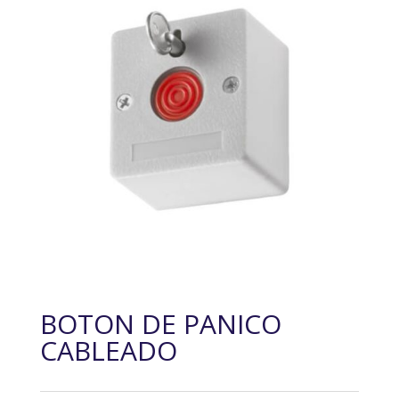
BOTON DE PANICO
CABLEADO