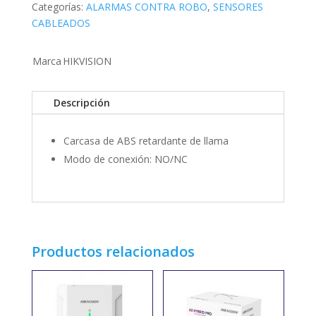
Categorías:
ALARMAS CONTRA ROBO
,
SENSORES
CABLEADOS
Marca
HIKVISION
Descripción
Carcasa de ABS retardante de llama
Modo de conexión: NO/NC
Productos relacionados