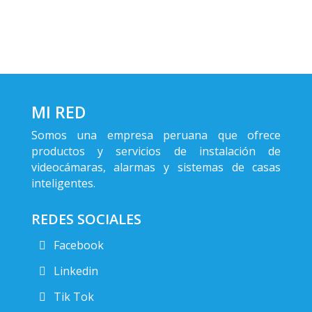
MI RED
Somos una empresa peruana que ofrece
productos y servicios de instalación de
videocámaras, alarmas y sistemas de casas
inteligentes.
REDES SOCIALES
Facebook
Linkedin
Tik Tok