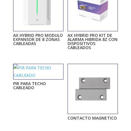
AX HYBRID PRO MODULO
AX HYBRID PRO KIT DE
EXPANSOR DE 8 ZONAS
ALARMA HIBRIDA 8Z CON
CABLEADAS
DISPOSITIVOS
CABLEADOS
PIR PARA TECHO
CABLEADO
CONTACTO MAGNETICO