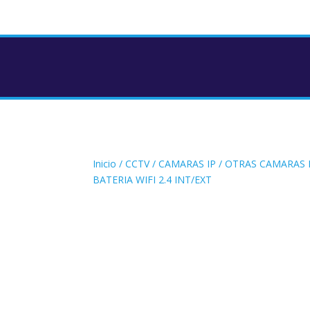
Inicio
/
CCTV
/
CAMARAS IP
/
OTRAS CAMARAS 
BATERIA WIFI 2.4 INT/EXT