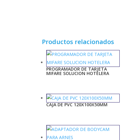
Productos relacionados
PROGRAMADOR DE TARJETA
MIFARE SOLUCION HOTELERA
CAJA DE PVC 120X100X50MM