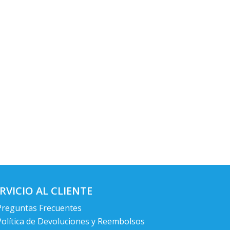
RVICIO AL CLIENTE
Preguntas Frecuentes
Política de Devoluciones y Reembolsos