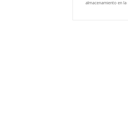
almacenamiento en la 