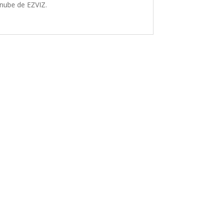
nube de EZVIZ.