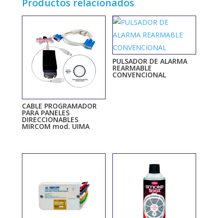
Productos relacionados
PULSADOR DE ALARMA
REARMABLE
CONVENCIONAL
CABLE PROGRAMADOR
PARA PANELES
DIRECCIONABLES
MIRCOM mod. UIMA