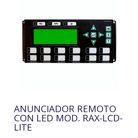
ANUNCIADOR REMOTO
CON LED MOD. RAX-LCD-
LITE