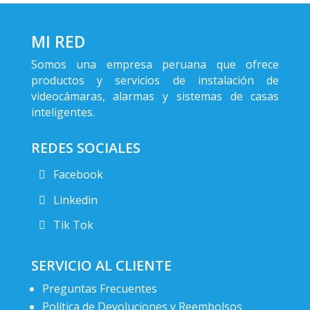
MI RED
Somos una empresa peruana que ofrece
productos y servicios de instalación de
videocámaras, alarmas y sistemas de casas
inteligentes.
REDES SOCIALES
Facebook
Linkedin
Tik Tok
SERVICIO AL CLIENTE
Preguntas Frecuentes
Política de Devoluciones y Reembolsos