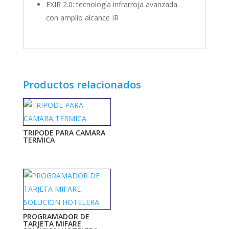
EXIR 2.0: tecnología infrarroja avanzada
con amplio alcance IR
Productos relacionados
TRIPODE PARA CAMARA
TERMICA
PROGRAMADOR DE
TARJETA MIFARE