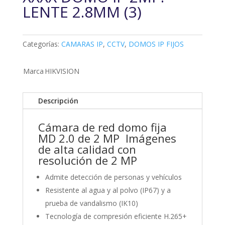
LENTE 2.8MM (3)
Categorías:
CAMARAS IP
,
CCTV
,
DOMOS IP FIJOS
Marca
HIKVISION
Descripción
Cámara de red domo fija
MD 2.0 de 2 MP Imágenes
de alta calidad con
resolución de 2 MP
Admite detección de personas y vehículos
Resistente al agua y al polvo (IP67) y a
prueba de vandalismo (IK10)
Tecnología de compresión eficiente H.265+