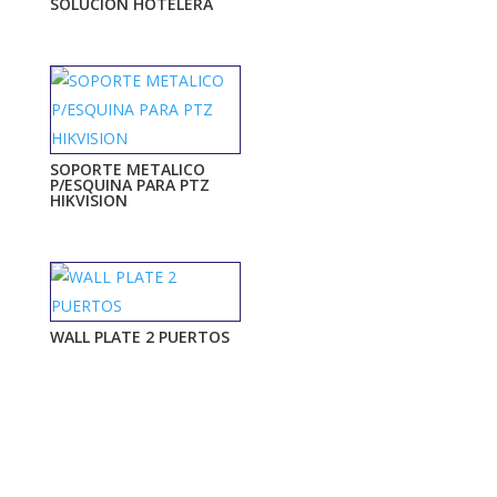
SOLUCION HOTELERA
SOPORTE METALICO
P/ESQUINA PARA PTZ
HIKVISION
WALL PLATE 2 PUERTOS