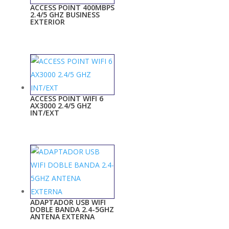
ACCESS POINT 400MBPS
2.4/5 GHZ BUSINESS
EXTERIOR
ACCESS POINT WIFI 6
AX3000 2.4/5 GHZ
INT/EXT
ADAPTADOR USB WIFI
DOBLE BANDA 2.4-5GHZ
ANTENA EXTERNA