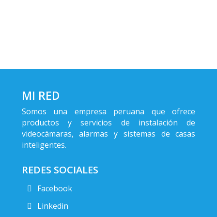
MI RED
Somos una empresa peruana que ofrece
productos y servicios de instalación de
videocámaras, alarmas y sistemas de casas
inteligentes.
REDES SOCIALES
Facebook
Linkedin