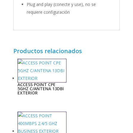
Plug and play (conecte y use), no se
requiere configuración
Productos relacionados
ACCESS POINT CPE
5GHZ C/ANTENA 13DBI
EXTERIOR