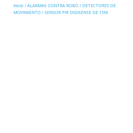
Inicio
/
ALARMAS CONTRA ROBO
/
DETECTORES DE
MOVIMIENTO
/ SENSOR PIR DIGISENSE DE 15M