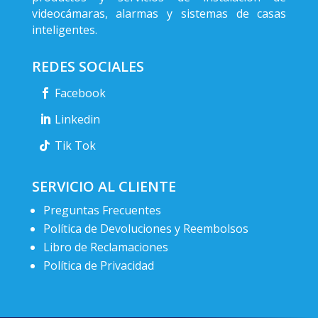
videocámaras, alarmas y sistemas de casas
inteligentes.
REDES SOCIALES
Facebook
Linkedin
Tik Tok
SERVICIO AL CLIENTE
Preguntas Frecuentes
Política de Devoluciones y Reembolsos
Libro de Reclamaciones
Política de Privacidad