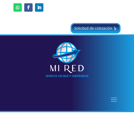
Solicitud de cotización