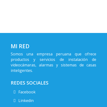
MI RED
Somos una empresa peruana que ofrece
productos y servicios de instalación de
videocámaras, alarmas y sistemas de casas
inteligentes.
REDES SOCIALES
Facebook
Linkedin