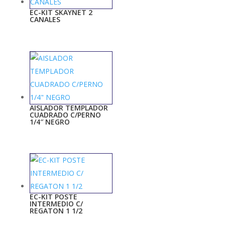
EC-KIT SKAYNET 2
CANALES
AISLADOR TEMPLADOR
CUADRADO C/PERNO
1/4″ NEGRO
EC-KIT POSTE
INTERMEDIO C/
REGATON 1 1/2