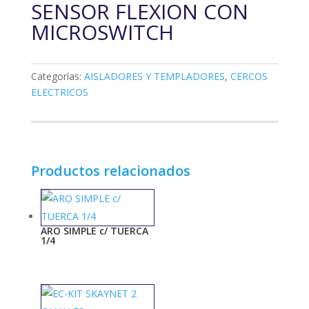
SENSOR FLEXION CON
MICROSWITCH
Categorías:
AISLADORES Y TEMPLADORES
,
CERCOS
ELECTRICOS
Productos relacionados
ARO SIMPLE c/ TUERCA
1/4