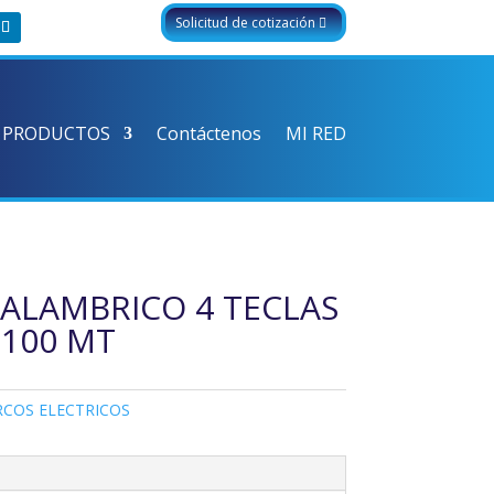
Solicitud de cotización
 PRODUCTOS
Contáctenos
MI RED
ALAMBRICO 4 TECLAS
 100 MT
RCOS ELECTRICOS