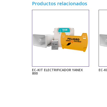
Productos relacionados
EC-KIT ELECTRIFICADOR YANEX
EC-K
800