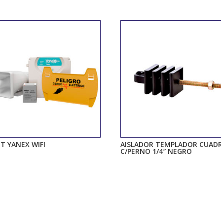
IT YANEX WIFI
AISLADOR TEMPLADOR CUAD
C/PERNO 1/4″ NEGRO