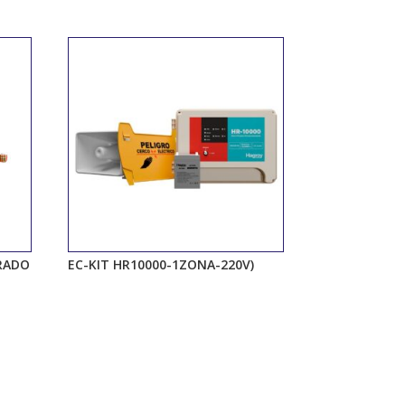
RADO
EC-KIT HR10000-1ZONA-220V)