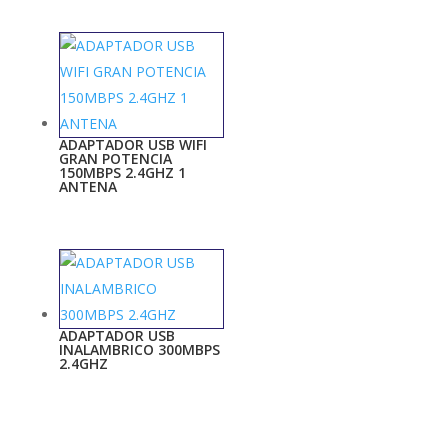
ADAPTADOR USB WIFI
GRAN POTENCIA
150MBPS 2.4GHZ 1
ANTENA
ADAPTADOR USB
INALAMBRICO 300MBPS
2.4GHZ