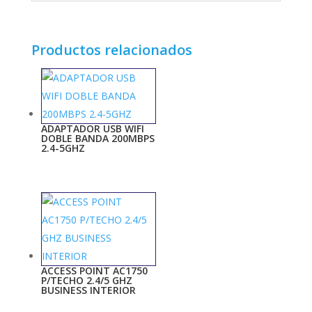
Productos relacionados
ADAPTADOR USB WIFI
DOBLE BANDA 200MBPS
2.4-5GHZ
ACCESS POINT AC1750
P/TECHO 2.4/5 GHZ
BUSINESS INTERIOR