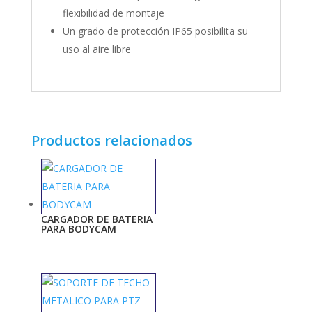
flexibilidad de montaje
Un grado de protección IP65 posibilita su
uso al aire libre
Productos relacionados
CARGADOR DE BATERIA
PARA BODYCAM