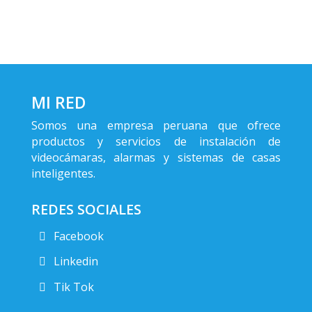
MI RED
Somos una empresa peruana que ofrece
productos y servicios de instalación de
videocámaras, alarmas y sistemas de casas
inteligentes.
REDES SOCIALES
Facebook
Linkedin
Tik Tok