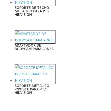
SOPORTE DE TECHO
METALICO PARA PTZ
HIKVISION
ADAPTADOR DE
BODYCAM PARA ARNES
SOPORTE METALICO
P/POSTE PARA PTZ
HIKVISION