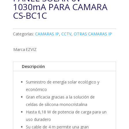
1030mA PARA CAMARA
CS-BC1C
Categorías:
CAMARAS IP
,
CCTV
,
OTRAS CAMARAS IP
Marca
EZVIZ
Descripción
Suministro de energía solar ecológico y
económico
Gran eficacia gracias a la solución de
celdas de silicona monocristalina
Hasta 6,18 W de potencia de carga para un
uso duradero
Su cable de 4 m permite una gran