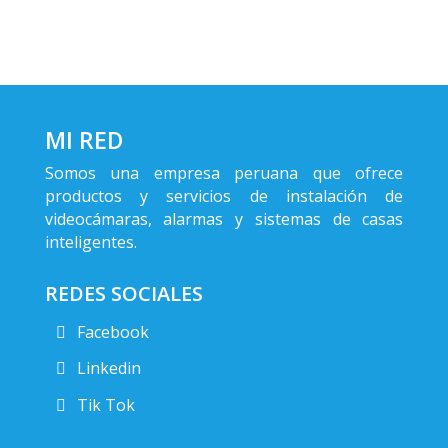
MI RED
Somos una empresa peruana que ofrece
productos y servicios de instalación de
videocámaras, alarmas y sistemas de casas
inteligentes.
REDES SOCIALES
Facebook
Linkedin
Tik Tok