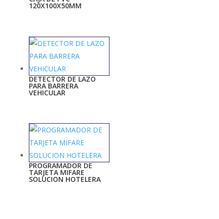
120X100X50MM
DETECTOR DE LAZO
PARA BARRERA
VEHICULAR
PROGRAMADOR DE
TARJETA MIFARE
SOLUCION HOTELERA