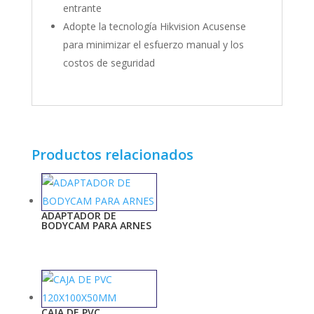
entrante
Adopte la tecnología Hikvision Acusense
para minimizar el esfuerzo manual y los
costos de seguridad
Productos relacionados
ADAPTADOR DE
BODYCAM PARA ARNES
CAJA DE PVC