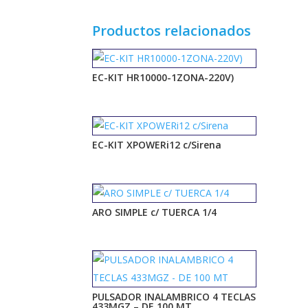
Productos relacionados
EC-KIT HR10000-1ZONA-220V)
EC-KIT XPOWERi12 c/Sirena
ARO SIMPLE c/ TUERCA 1/4
PULSADOR INALAMBRICO 4 TECLAS
433MGZ – DE 100 MT