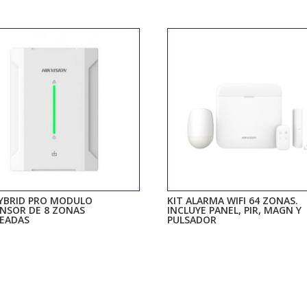
YBRID PRO MODULO
KIT ALARMA WIFI 64 ZONAS.
NSOR DE 8 ZONAS
INCLUYE PANEL, PIR, MAGN Y
LEADAS
PULSADOR