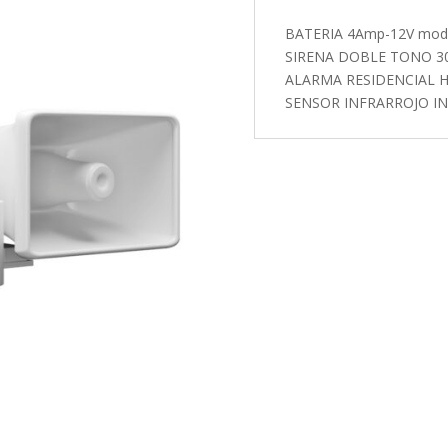
BATERIA 4Amp-12V mod.
SIRENA DOBLE TONO 3
ALARMA RESIDENCIAL H
SENSOR INFRARROJO IN