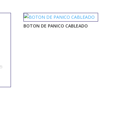
BOTON DE PANICO CABLEADO