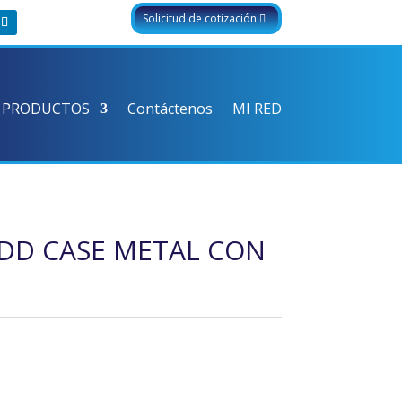
Solicitud de cotización
 PRODUCTOS
Contáctenos
MI RED
DD CASE METAL CON