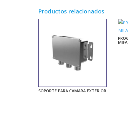
Productos relacionados
PRO
MIFA
SOPORTE PARA CAMARA EXTERIOR