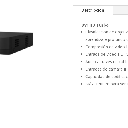
Descripción
Dvr HD Turbo
Clasificación de objet
aprendizaje profundo 
Compresión de video H
Entrada de video HDT
Audio a través de cable
Entradas de cámara IP
Capacidad de codificac
Máx. 1200 m para señ