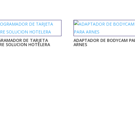
GRAMADOR DE TARJETA
ADAPTADOR DE BODYCAM PA
RE SOLUCION HOTELERA
ARNES