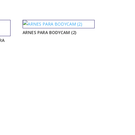
ARNES PARA BODYCAM (2)
RA