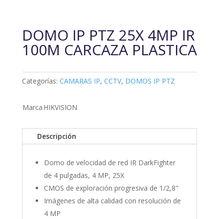
DOMO IP PTZ 25X 4MP IR
100M CARCAZA PLASTICA
Categorías:
CAMARAS IP
,
CCTV
,
DOMOS IP PTZ
Marca
HIKVISION
Descripción
Domo de velocidad de red IR DarkFighter
de 4 pulgadas, 4 MP, 25X
CMOS de exploración progresiva de 1/2,8"
Imágenes de alta calidad con resolución de
4 MP