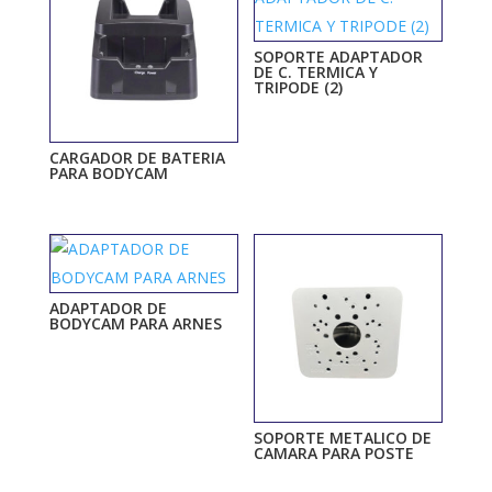
SOPORTE ADAPTADOR
DE C. TERMICA Y
TRIPODE (2)
CARGADOR DE BATERIA
PARA BODYCAM
ADAPTADOR DE
BODYCAM PARA ARNES
SOPORTE METALICO DE
CAMARA PARA POSTE