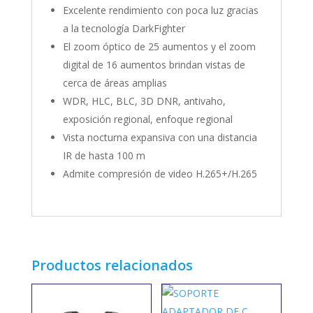
Excelente rendimiento con poca luz gracias
a la tecnología DarkFighter
El zoom óptico de 25 aumentos y el zoom
digital de 16 aumentos brindan vistas de
cerca de áreas amplias
WDR, HLC, BLC, 3D DNR, antivaho,
exposición regional, enfoque regional
Vista nocturna expansiva con una distancia
IR de hasta 100 m
Admite compresión de video H.265+/H.265
Productos relacionados