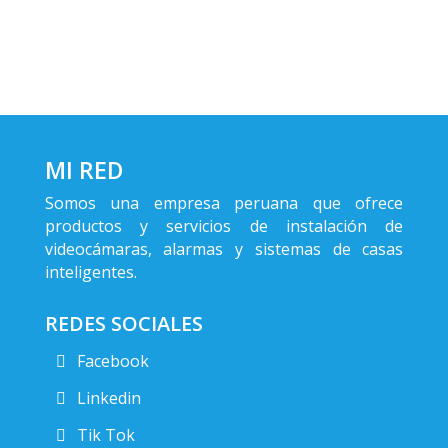
MI RED
Somos una empresa peruana que ofrece
productos y servicios de instalación de
videocámaras, alarmas y sistemas de casas
inteligentes.
REDES SOCIALES
Facebook
Linkedin
Tik Tok