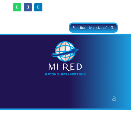
Solicitud de cotización