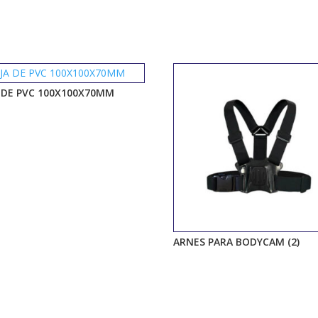
 DE PVC 100X100X70MM
ARNES PARA BODYCAM (2)