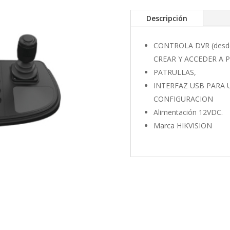
Descripción
CONTROLA DVR (desde 
CREAR Y ACCEDER A 
PATRULLAS,
INTERFAZ USB PARA
CONFIGURACION
Alimentación 12VDC.
Marca HIKVISION