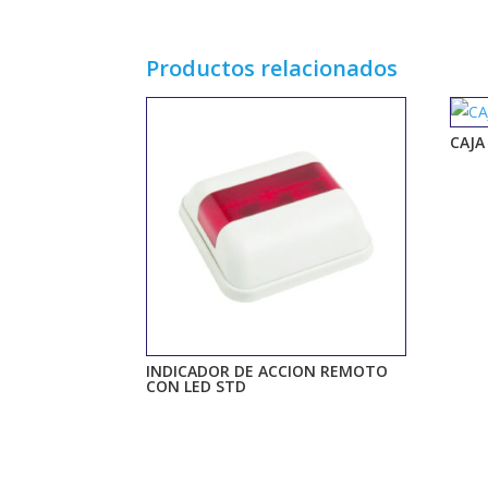
Productos relacionados
CAJA
INDICADOR DE ACCION REMOTO
CON LED STD