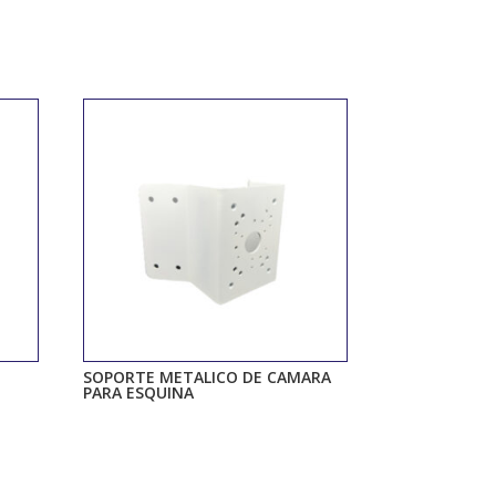
SOPORTE METALICO DE CAMARA
PARA ESQUINA