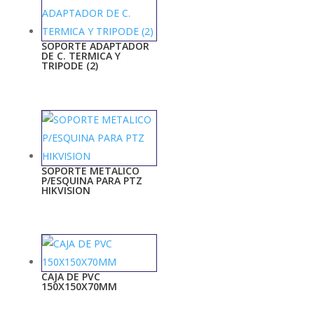
SOPORTE ADAPTADOR
DE C. TERMICA Y
TRIPODE (2)
SOPORTE METALICO
P/ESQUINA PARA PTZ
HIKVISION
CAJA DE PVC
150X150X70MM