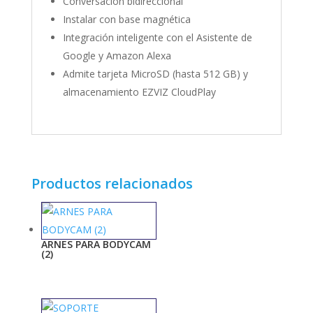
Conversación bidireccional
Instalar con base magnética
Integración inteligente con el Asistente de
Google y Amazon Alexa
Admite tarjeta MicroSD (hasta 512 GB) y
almacenamiento EZVIZ CloudPlay
Productos relacionados
ARNES PARA BODYCAM
(2)