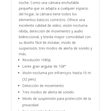
noche. Como una cámara enchufable
pequeña que se adapta a cualquier espacio
del hogar, la cámara tiene todos los
elementos básicos correctos. Ofrece una
excelente calidad de video, visión nocturna
nítida, detección de movimiento y audio
bidireccional, y brinda mayor comodidad con
su diseño fácil de instalar, modo de
suspensión, tres modos de alerta de sonido y
más.
Resolución 1080p
Lente gran angular de 108°
Visión nocturna por infrarrojos Hasta 10 m
(32 pies)
Detección de movimiento
Tres modos de alerta de sonido
Modo de suspensión para protección de la
privacidad