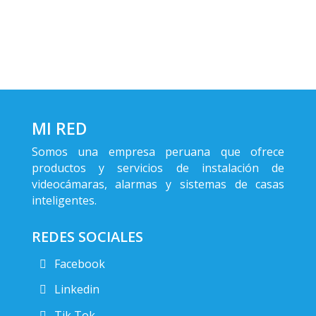
MI RED
Somos una empresa peruana que ofrece
productos y servicios de instalación de
videocámaras, alarmas y sistemas de casas
inteligentes.
REDES SOCIALES
Facebook
Linkedin
Tik Tok