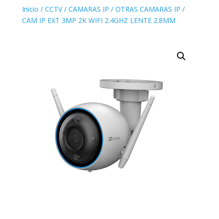
Inicio
/
CCTV
/
CAMARAS IP
/
OTRAS CAMARAS IP
/
CAM IP EXT 3MP 2K WIFI 2.4GHZ LENTE 2.8MM