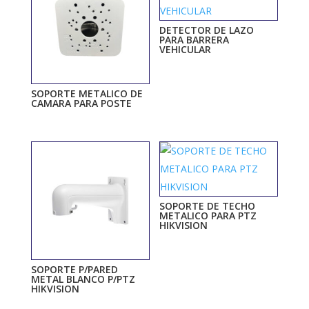
DETECTOR DE LAZO
PARA BARRERA
VEHICULAR
SOPORTE METALICO DE
CAMARA PARA POSTE
SOPORTE DE TECHO
METALICO PARA PTZ
HIKVISION
SOPORTE P/PARED
METAL BLANCO P/PTZ
HIKVISION