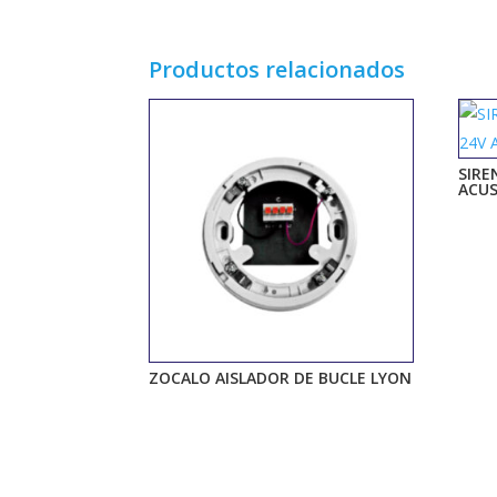
Productos relacionados
SIRE
ACUS
ZOCALO AISLADOR DE BUCLE LYON