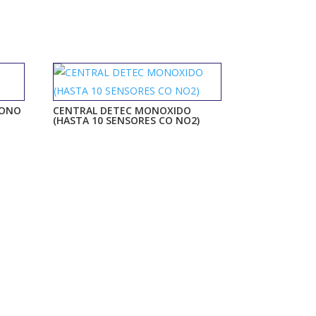
BONO
CENTRAL DETEC MONOXIDO
(HASTA 10 SENSORES CO NO2)