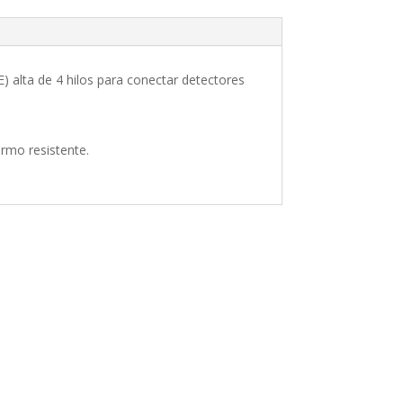
E) alta de 4 hilos para conectar detectores
rmo resistente.