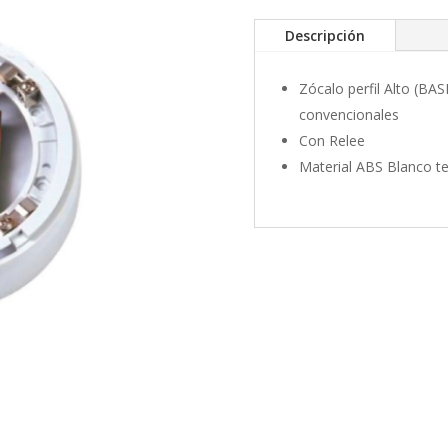
Descripción
Zócalo perfil Alto (BAS
convencionales
Con Relee
Material ABS Blanco te