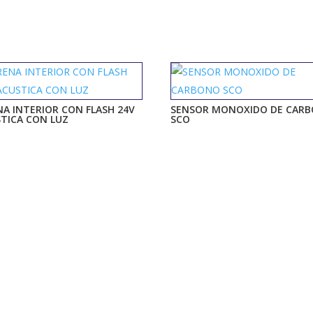
NA INTERIOR CON FLASH 24V
SENSOR MONOXIDO DE CAR
TICA CON LUZ
SCO