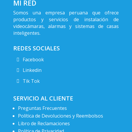
MI RED
Somos una empresa peruana que ofrece
productos y servicios de instalación de
videocámaras, alarmas y sistemas de casas
inteligentes.
REDES SOCIALES
Facebook
Linkedin
Tik Tok
SERVICIO AL CLIENTE
Preguntas Frecuentes
Política de Devoluciones y Reembolsos
Libro de Reclamaciones
Política de Privacidad