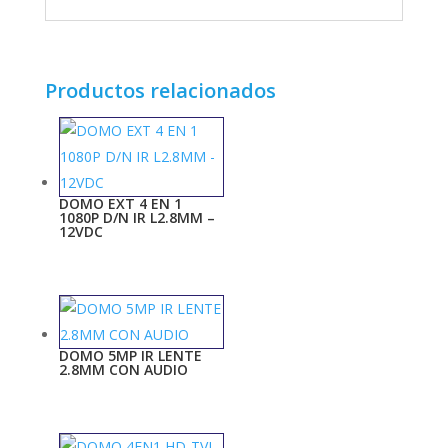
Productos relacionados
DOMO EXT 4 EN 1
1080P D/N IR L2.8MM –
12VDC
DOMO 5MP IR LENTE
2.8MM CON AUDIO