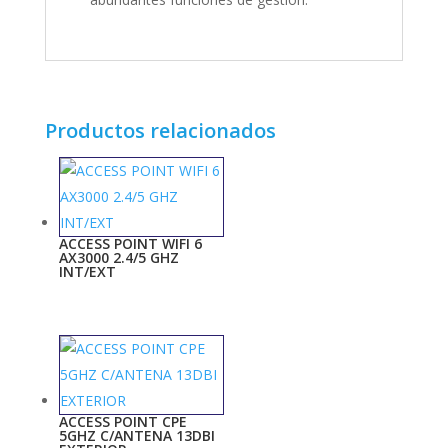
Productos relacionados
ACCESS POINT WIFI 6
AX3000 2.4/5 GHZ
INT/EXT
ACCESS POINT CPE
5GHZ C/ANTENA 13DBI