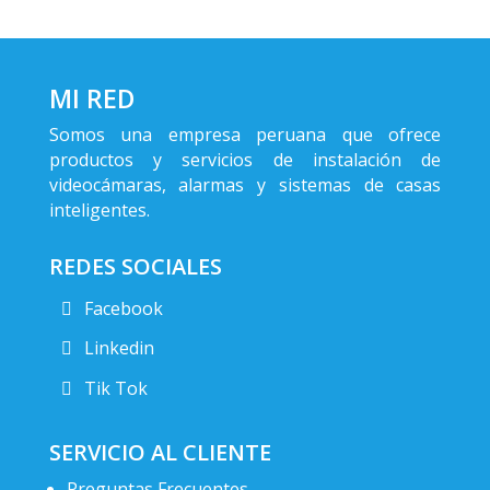
MI RED
Somos una empresa peruana que ofrece
productos y servicios de instalación de
videocámaras, alarmas y sistemas de casas
inteligentes.
REDES SOCIALES
Facebook
Linkedin
Tik Tok
SERVICIO AL CLIENTE
Preguntas Frecuentes