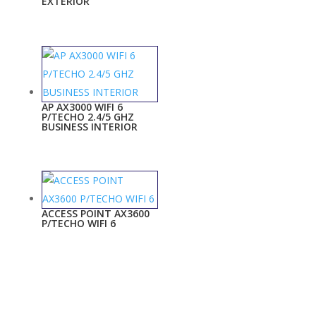
EXTERIOR
AP AX3000 WIFI 6
P/TECHO 2.4/5 GHZ
BUSINESS INTERIOR
ACCESS POINT AX3600
P/TECHO WIFI 6