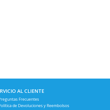
RVICIO AL CLIENTE
Preguntas Frecuentes
Política de Devoluciones y Reembolsos