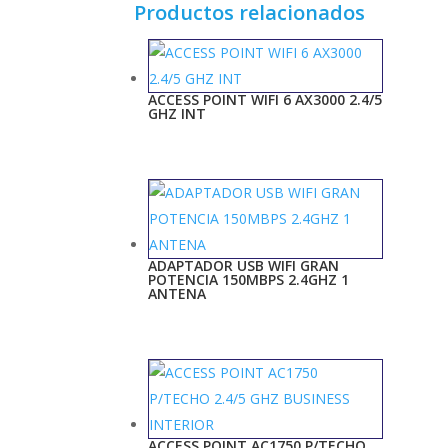
Productos relacionados
ACCESS POINT WIFI 6 AX3000 2.4/5
GHZ INT
ADAPTADOR USB WIFI GRAN
POTENCIA 150MBPS 2.4GHZ 1
ANTENA
ACCESS POINT AC1750 P/TECHO