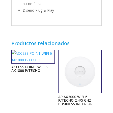
automática
Diseño Plug & Play
Productos relacionados
ACCESS POINT WIFI 6
AX1800 P/TECHO
AP AX3000 WIFI 6
P/TECHO 2.4/5 GHZ
BUSINESS INTERIOR