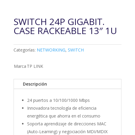
SWITCH 24P GIGABIT.
CASE RACKEABLE 13″ 1U
Categorías:
NETWORKING
,
SWITCH
Marca
TP LINK
Descripción
24 puertos a 10/100/1000 Mbps
Innovadora tecnología de eficiencia
energética que ahorra en el consumo
Soporta aprendizaje de direcciones MAC
(Auto-Learning) y negociación MDI/MDIX