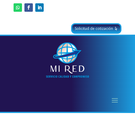
Solicitud de cotización