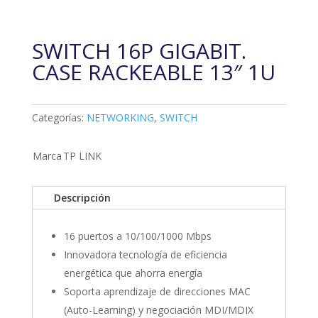
SWITCH 16P GIGABIT.
CASE RACKEABLE 13″ 1U
Categorías:
NETWORKING
,
SWITCH
Marca
TP LINK
Descripción
16 puertos a 10/100/1000 Mbps
Innovadora tecnología de eficiencia
energética que ahorra energía
Soporta aprendizaje de direcciones MAC
(Auto-Learning) y negociación MDI/MDIX