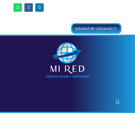
Solicitud de cotización