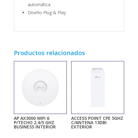
automática
Diseño Plug & Play
Productos relacionados
AP AX3000 WIFI 6
ACCESS POINT CPE 5GHZ
P/TECHO 2.4/5 GHZ
C/ANTENA 13DBI
BUSINESS INTERIOR
EXTERIOR