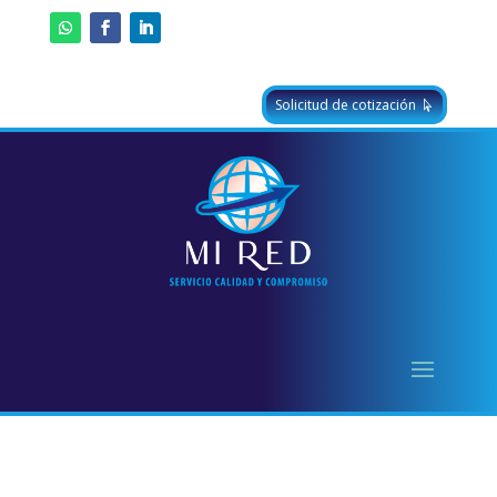
Solicitud de cotización