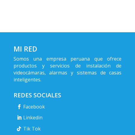
MI RED
Somos una empresa peruana que ofrece
productos y servicios de instalación de
videocámaras, alarmas y sistemas de casas
inteligentes.
REDES SOCIALES
Facebook
Linkedin
Tik Tok