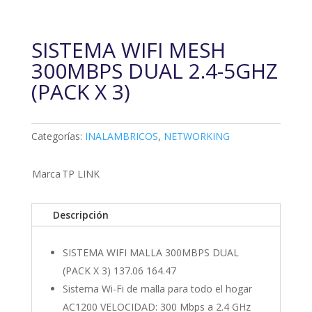
SISTEMA WIFI MESH
300MBPS DUAL 2.4-5GHZ
(PACK X 3)
Categorías:
INALAMBRICOS
,
NETWORKING
Marca
TP LINK
Descripción
SISTEMA WIFI MALLA 300MBPS DUAL
(PACK X 3) 137.06 164.47
Sistema Wi-Fi de malla para todo el hogar
AC1200 VELOCIDAD: 300 Mbps a 2.4 GHz