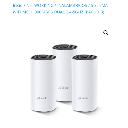
Inicio
/
NETWORKING
/
INALAMBRICOS
/ SISTEMA
WIFI MESH 300MBPS DUAL 2.4-5GHZ (PACK X 3)