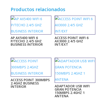
Productos relacionados
AP AX5400 WIFI 6
ACCESS POINT WIFI 6
P/TECHO 2.4/5 GHZ
AX3000 2.4/5 GHZ
BUSINESS INTERIOR
INT/EXT
ACCESS POINT 300MBPS
2.4GHZ BUSINESS
ADAPTADOR USB WIFI
INTERIOR
GRAN POTENCIA
150MBPS 2.4GHZ 1
ANTENA